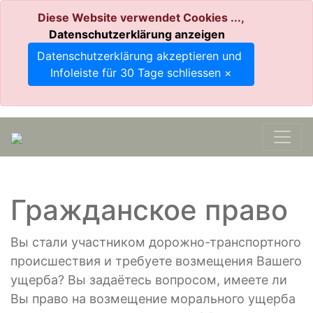
Diese Website verwendet Cookies ...,
Datenschutzerklärung anzeigen
Datenschutzerklärung akzeptieren und
Infoleiste für 30 Tage schliessen
×
Гражданское право
Вы стали участником дорожно-транспортного
происшествия и требуете возмещения Вашего
ущерба? Вы задаётесь вопросом, имеете ли
Вы право на возмещение морального ущерба