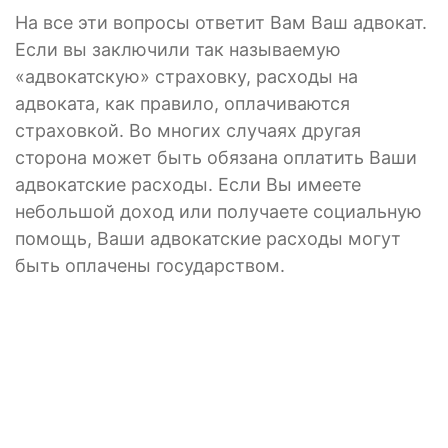
На все эти вопросы ответит Вам Ваш адвокат.
Если вы заключили так называемую
«адвокатскую» страховку, расходы на
адвоката, как правило, оплачиваются
страховкой. Во многих случаях другая
сторона может быть обязана оплатить Ваши
адвокатские расходы. Если Вы имеете
небольшой доход или получаете социальную
помощь, Ваши адвокатские расходы могут
быть оплачены государством.