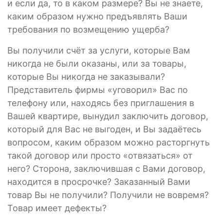
и если да, то в каком размере? Вы не знаете,
каким образом нужно предъявлять Ваши
требования по возмещению ущерба?
Вы получили счёт за услуги, которые Вам
никогда не были оказаны, или за товары,
которые Вы никогда не заказывали?
Представитель фирмы «уговорил» Вас по
телефону или, находясь без приглашения в
Вашей квартире, вынудил заключить договор,
который для Вас не выгоден, и Вы задаётесь
вопросом, каким образом можно расторгнуть
такой договор или просто «отвязаться» от
него? Сторона, заключившая с Вами договор,
находится в просрочке? Заказанный Вами
товар Вы не получили? Получили не вовремя?
Товар имеет дефекты?